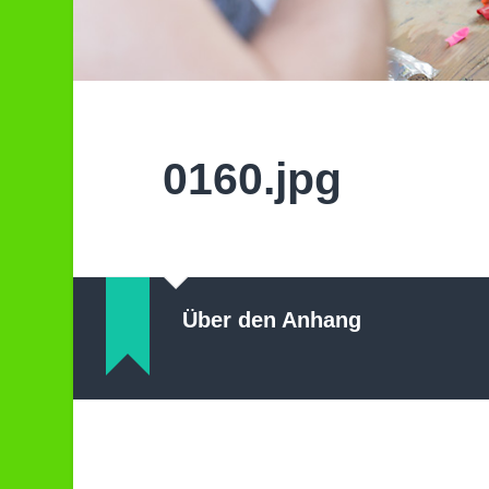
0160.jpg
Über den Anhang