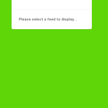
Please select a feed to display...