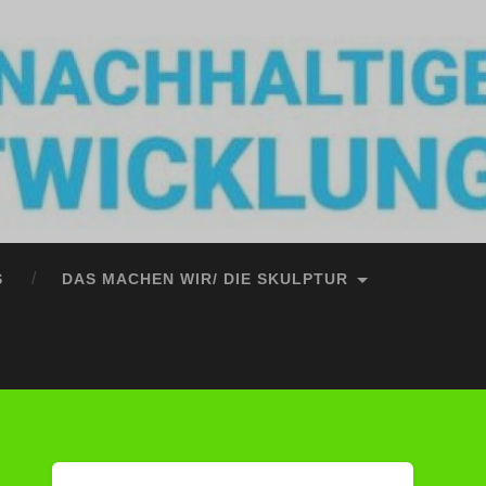
S
DAS MACHEN WIR/ DIE SKULPTUR