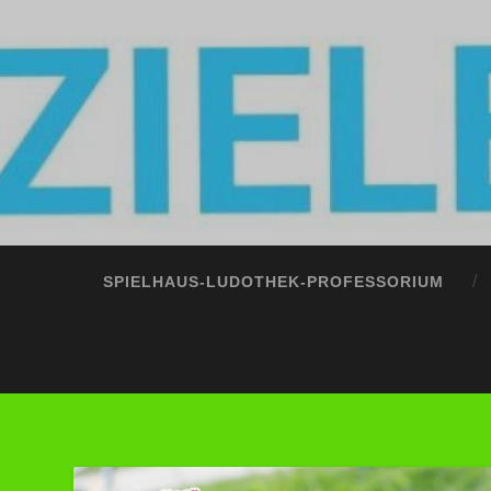
SPIELHAUS-LUDOTHEK-PROFESSORIUM