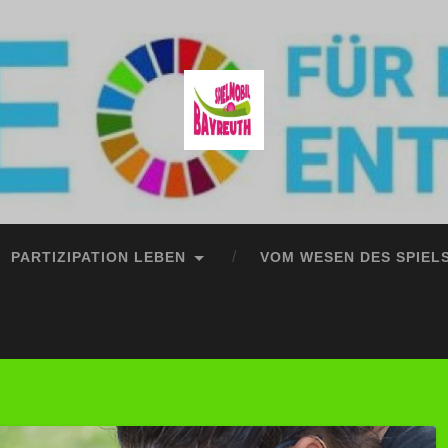
PARTIZIPATION LEBEN
VOM WESEN DES SPIEL