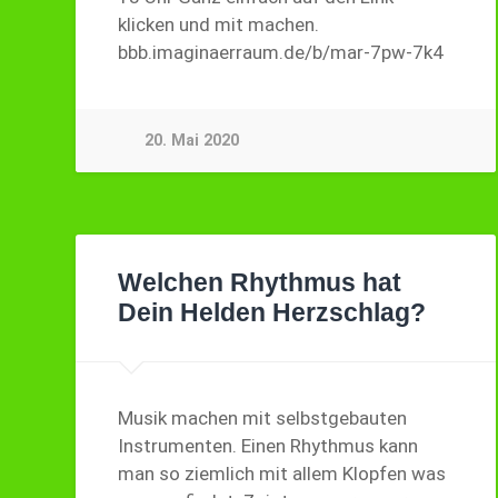
klicken und mit machen.
bbb.imaginaerraum.de/b/mar-7pw-7k4
20. Mai 2020
Welchen Rhythmus hat
Dein Helden Herzschlag?
Musik machen mit selbstgebauten
Instrumenten. Einen Rhythmus kann
man so ziemlich mit allem Klopfen was