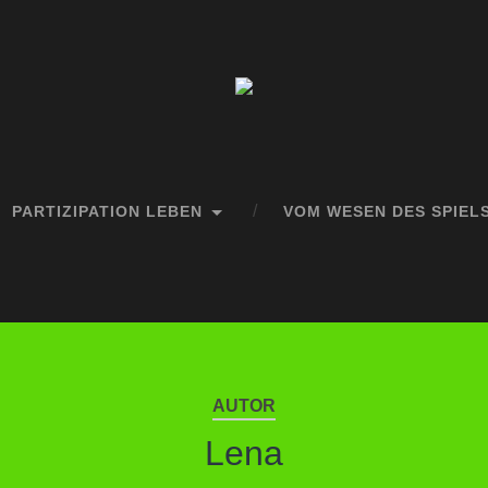
PARTIZIPATION LEBEN
VOM WESEN DES SPIEL
AUTOR
Lena