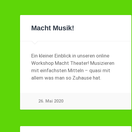
Macht Musik!
Ein kleiner Einblick in unseren online
Workshop Macht Theater! Musizieren
mit einfachsten Mitteln – quasi mit
allem was man so Zuhause hat.
26. Mai 2020