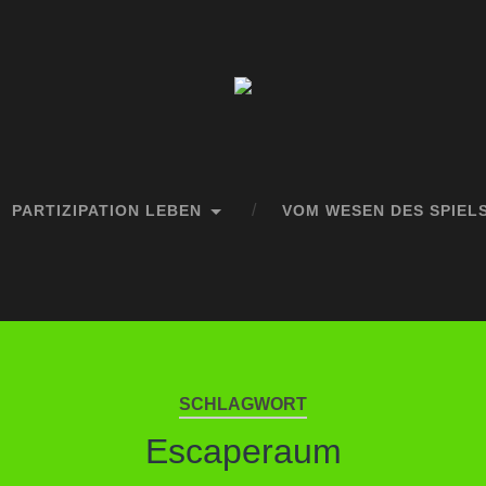
PARTIZIPATION LEBEN
VOM WESEN DES SPIEL
SCHLAGWORT
Escaperaum