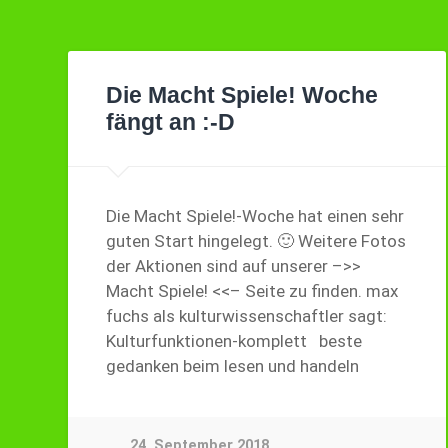
Die Macht Spiele! Woche
fängt an :-D
Die Macht Spiele!-Woche hat einen sehr
guten Start hingelegt. 🙂 Weitere Fotos
der Aktionen sind auf unserer –>>
Macht Spiele! <<– Seite zu finden. max
fuchs als kulturwissenschaftler sagt:
Kulturfunktionen-komplett beste
gedanken beim lesen und handeln
24. September 2018