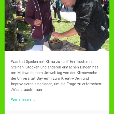
Was hat Spielen mit Klima zu tun? Ein Tisch mit
Steinen, Stöcken und anderen einfachen Dingen hat
am Mittwoch beim Umwelttag von der Klimawoche
der Universität Bayreuth zum Kreativ-Sein und
Improvisieren eingeladen, um die Frage zu erforschen:
„Was braucht man…
Weiterlesen →