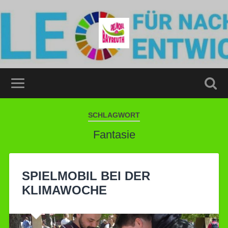
SCHLAGWORT
Fantasie
SPIELMOBIL BEI DER
KLIMAWOCHE