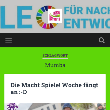
SCHLAGWORT
Mumba
Die Macht Spiele! Woche fängt
an :-D