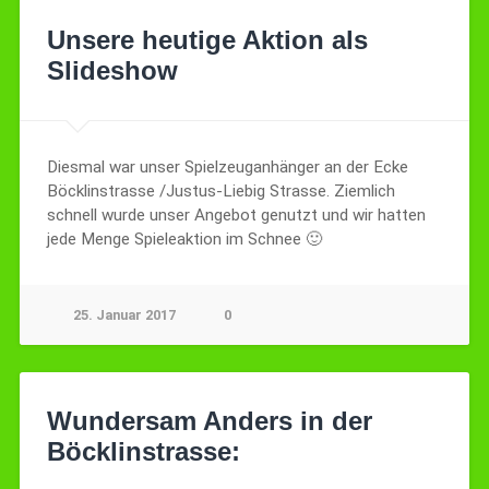
Unsere heutige Aktion als
Slideshow
Diesmal war unser Spielzeuganhänger an der Ecke
Böcklinstrasse /Justus-Liebig Strasse. Ziemlich
schnell wurde unser Angebot genutzt und wir hatten
jede Menge Spieleaktion im Schnee 🙂
25. Januar 2017
0
Wundersam Anders in der
Böcklinstrasse: