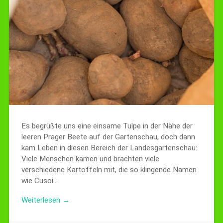
Es begrüßte uns eine einsame Tulpe in der Nähe der
leeren Prager Beete auf der Gartenschau, doch dann
kam Leben in diesen Bereich der Landesgartenschau:
Viele Menschen kamen und brachten viele
verschiedene Kartoffeln mit, die so klingende Namen
wie Cusoi…
Weiterlesen →