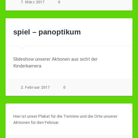
7. März 2017
0
spiel – panoptikum
Slideshow unserer Aktionen aus sicht der
Kinderkamera
2. Februar 2017
0
Hier ist unser Plakat für die Termine und die Orte unserer
Aktionen für den Februar.