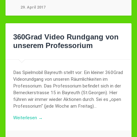
29. April 2017
360Grad Video Rundgang von
unserem Professorium
Das Spielmobil Bayreuth stellt vor: Ein kleiner 360Grad
Videorundgang von unseren Räumlichkeiten im
Professorium. Das Professorium befindet sich in der
Berneckerstrasse 15 in Bayreuth (St.Georgen). Hier
führen wir immer wieder Aktionen durch. Sei es „open
Professorium“ (jede Woche am Freitag)…
Weiterlesen →