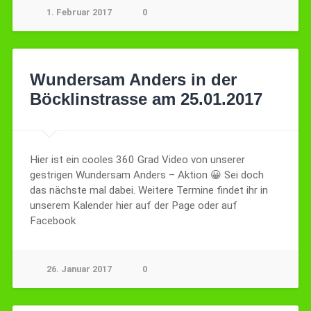
1. Februar 2017
0
Wundersam Anders in der
Böcklinstrasse am 25.01.2017
Hier ist ein cooles 360 Grad Video von unserer
gestrigen Wundersam Anders – Aktion 😀 Sei doch
das nächste mal dabei. Weitere Termine findet ihr in
unserem Kalender hier auf der Page oder auf
Facebook
26. Januar 2017
0