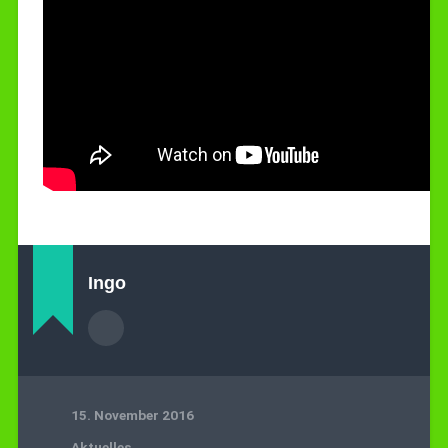
Ingo
15. November 2016
Aktuelles