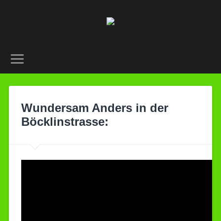
Wundersam Anders in der
Böcklinstrasse: