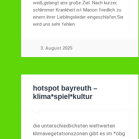
weiß,gelangt ans große Ziel. Nach kurzer,
schlimmer Krankheit ist Marion friedlich zu
einem ihrer Lieblingslieder eingeschlafen.Sie
wird uns sehr fehlen.
3. August 2025
hotspot bayreuth –
klima*spiel*kultur
die unterschiedlichsten weltweiten
klimavegetationszonen gibt es im *öbg