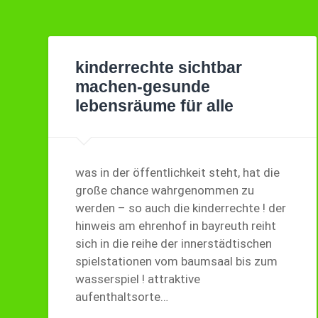
kinderrechte sichtbar
machen-gesunde
lebensräume für alle
was in der öffentlichkeit steht, hat die
große chance wahrgenommen zu
werden – so auch die kinderrechte ! der
hinweis am ehrenhof in bayreuth reiht
sich in die reihe der innerstädtischen
spielstationen vom baumsaal bis zum
wasserspiel ! attraktive
aufenthaltsorte…