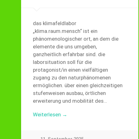
das klimafeldlabor
„klima.raum.mensch“ ist ein
phänomenologischer ort, an dem die
elemente die uns umgeben,
ganzheitlich erfahrbar sind. die
laborsituation soll für die
protagonist/in einen vielfältigen
zugang zu den naturphänomenen
ermöglichen. über einen gleichzeitigen
stufenweisen ausbau, örtlichen
erweiterung und mobilität des…
Weiterlesen →