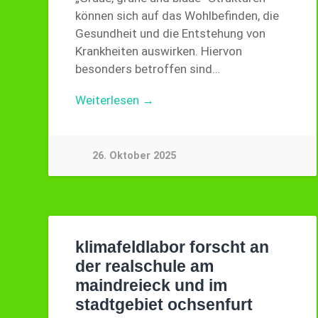
können sich auf das Wohlbefinden, die
Gesundheit und die Entstehung von
Krankheiten auswirken. Hiervon
besonders betroffen sind…
Weiterlesen →
26. Oktober 2025
klimafeldlabor forscht an
der realschule am
maindreieck und im
stadtgebiet ochsenfurt