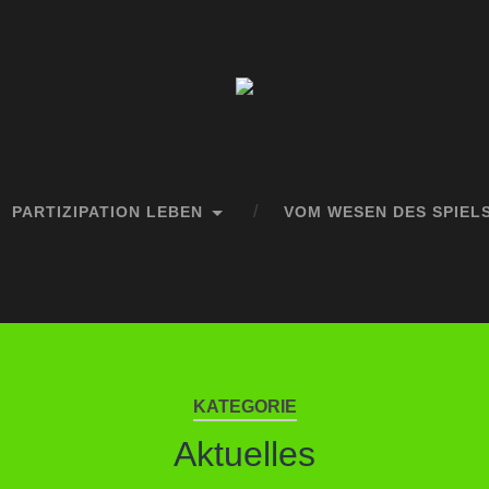
PARTIZIPATION LEBEN
VOM WESEN DES SPIEL
KATEGORIE
Aktuelles