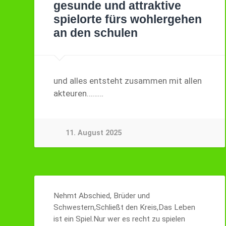
gesunde und attraktive
spielorte fürs wohlergehen
an den schulen
und alles entsteht zusammen mit allen
akteuren………
11. August 2025
Nehmt Abschied, Brüder und
Schwestern,Schließt den Kreis,Das Leben
ist ein Spiel.Nur wer es recht zu spielen