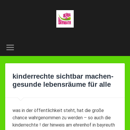
kinderrechte sichtbar machen-
gesunde lebensräume für alle
was in der öffentlichkeit steht, hat die große
chance wahrgenommen zu werden – so auch die
kinderrechte ! der hinweis am ehrenhof in bayreuth