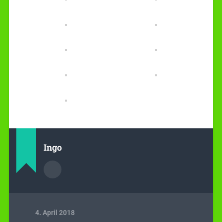
Ingo
4. April 2018