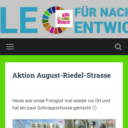
Aktion August-Riedel-Strasse
Heute war unser Fotograf mal wieder vor Ort und
hat ein paar Schnappschüsse gemacht 🙂