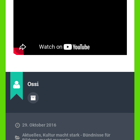
Ossi
29. Oktober 2016
Aktuelles
,
Kultur macht stark - Bündnisse für
Bildung
,
macht magazin