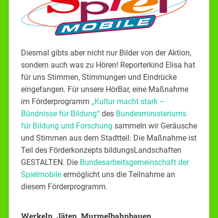
Diesmal gibts aber nicht nur Bilder von der Aktion,
sondern auch was zu Hören! Reporterkind Elisa hat
für uns Stimmen, Stimmungen und Eindrücke
eingefangen. Für unsere HörBar, eine Maßnahme
im Förderprogramm
„Kultur macht stark –
Bündnisse für Bildung“
des
Bundesministeriums
für Bildung und Forschung
sammeln wir Geräusche
und Stimmen aus dem Stadtteil. Die Maßnahme ist
Teil des Förderkonzepts bildungsLandschaften
GESTALTEN. Die
Bundesarbeitsgemeinschaft der
Spielmobile
ermöglicht uns die Teilnahme an
diesem Förderprogramm.
Werkeln, Jäten, Murmelbahnbauen