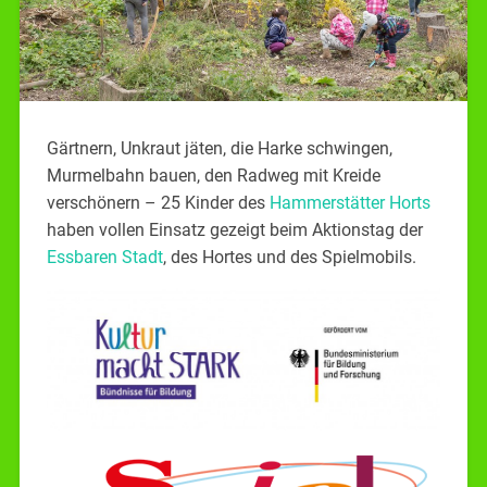
Gärtnern, Unkraut jäten, die Harke schwingen,
Murmelbahn bauen, den Radweg mit Kreide
verschönern – 25 Kinder des
Hammerstätter Horts
haben vollen Einsatz gezeigt beim Aktionstag der
Essbaren Stadt
, des Hortes und des Spielmobils.