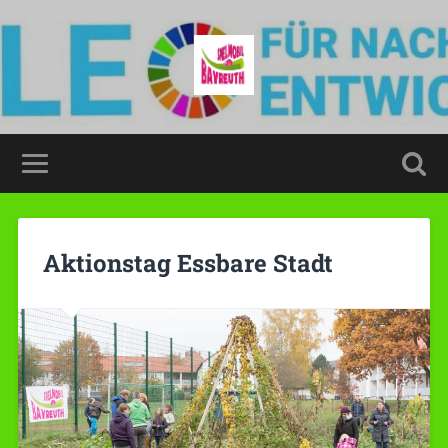
Aktionstag Essbare Stadt