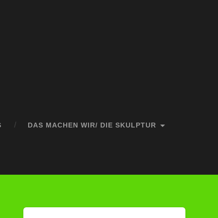
S
DAS MACHEN WIR/ DIE SKULPTUR