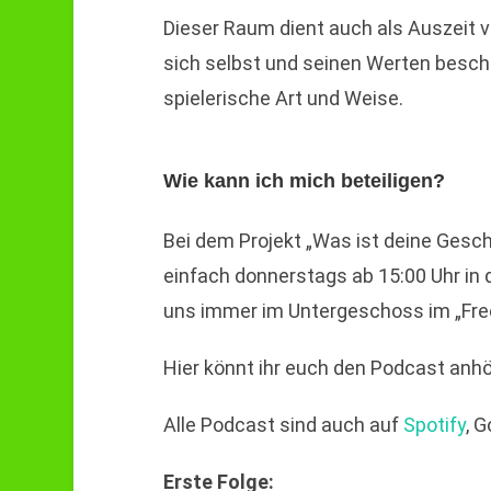
Dieser Raum dient auch als Auszeit v
sich selbst und seinen Werten besch
spielerische Art und Weise.
Wie kann ich mich beteiligen?
Bei dem Projekt „Was ist deine Ges
einfach donnerstags ab 15:00 Uhr in 
uns immer im Untergeschoss im „Free
Hier könnt ihr euch den Podcast anhö
Alle Podcast sind auch auf
Spotify
, 
Erste Folge: