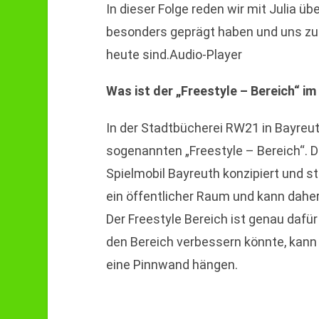
In dieser Folge reden wir mit Julia ü
besonders geprägt haben und uns zu
heute sind.Audio-Player
Was ist der „Freestyle – Bereich“ i
In der Stadtbücherei RW21 in Bayreu
sogenannten „Freestyle – Bereich“. D
Spielmobil Bayreuth konzipiert und st
ein öffentlicher Raum und kann dahe
Der Freestyle Bereich ist genau dafür
den Bereich verbessern könnte, kann 
eine Pinnwand hängen.