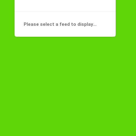
Please select a feed to display...