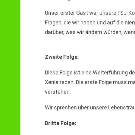
Unser erster Gast war unsere FSJ-Kol
Fragen, die wir haben und auf die ni
darüber, was wir ändern würden, wenn
Zweite Folge:
Diese Folge ist eine Weiterführung der
Xenia reden. Die erste Folge muss ma
verstehen.
Wir sprechen über unsere Lebensträ
Dritte Folge: