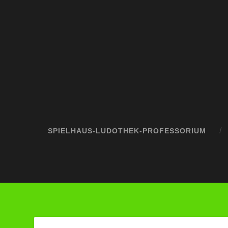
SPIELHAUS-LUDOTHEK-PROFESSORIUM