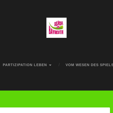
PARTIZIPATION LEBEN
VOM WESEN DES SPIEL