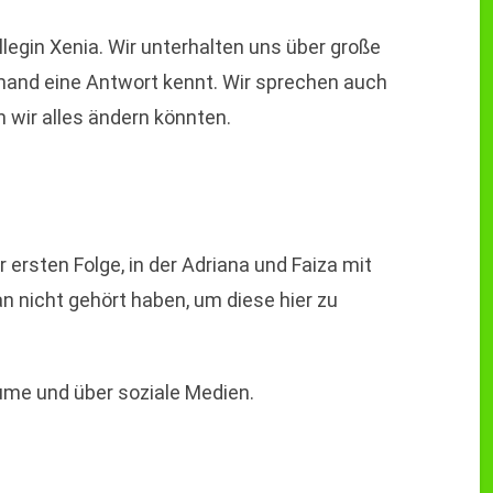
legin Xenia. Wir unterhalten uns über große
emand eine Antwort kennt. Wir sprechen auch
 wir alles ändern könnten.
 ersten Folge, in der Adriana und Faiza mit
n nicht gehört haben, um diese hier zu
ume und über soziale Medien.