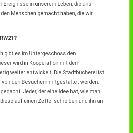
ber Ereignisse in unserem Leben, die uns
 den Menschen gemacht haben, die wir
m RW21?
th gibt es im Untergeschoss den
ieser wird in Kooperation mit dem
etig weiter entwickelt. Die Stadtbücherei ist
r von den Besuchern mitgestaltet werden.
 gedacht. Jeder, der eine Idee hat, wie man
diese auf einen Zettel schreiben und ihn an