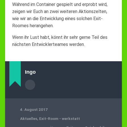
Während im Container gespielt und erprobt wird,
zeigen wir Euch an zwei weiteren Aktionszelten,
wie wir an die Entwicklung eines solchen Exit-
Roomes herangehen.
Wenn ihr Lust habt, könnt ihr sehr gerne Teil des
nächsten Entwicklerteames werden.
Ingo
4. August 2017
Aktuelles
,
Exit-Room - werkstatt