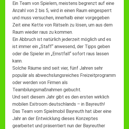
Ein Team von Spielern, meistens begrenzt auf eine
Anzahl von 2 bis 5, wird in einen Raum eingesperrt
und muss versuchen, innerhalb einer vorgegeben
Zeit eine Kette von Rätseln zu lösen, um aus dem
Raum wieder raus zu kommen.
Ein Abbruch ist natürlich jederzeit möglich und es
ist immer ein „Staff“ anwesend, der Tipps geben
oder die Spieler im „Ernstfall“ sofort raus lassen
kann.
Solche Räume sind seit vier, fünf Jahren sehr
populär als abwechslungsreiches Freizeitprogramm
oder werden von Firmen als
Teambilungsmaßnahmen gebucht.
Und seit diesem Jahr gibt es den ersten wirklich
mobilen Exitroom deutschlands – in Bayreuth!
Das Team vom Spielmobil Bayreuth hat über eine
Jahr an der Entwicklung dieses Konzeptes
gearbeitet und präsentiert nun der Bayreuther