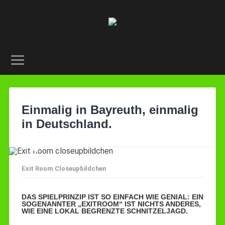
Einmalig in Bayreuth, einmalig
in Deutschland.
Exit Room Closeupbildchen
DAS SPIELPRINZIP IST SO EINFACH WIE GENIAL: EIN
SOGENANNTER „EXITROOM“ IST NICHTS ANDERES,
WIE EINE LOKAL BEGRENZTE SCHNITZELJAGD.