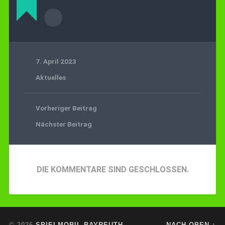
7. April 2023
Aktuelles
Vorheriger Beitrag
Nächster Beitrag
DIE KOMMENTARE SIND GESCHLOSSEN.
© 2026
SPIELMOBIL BAYREUTH
NACH OBEN ↑