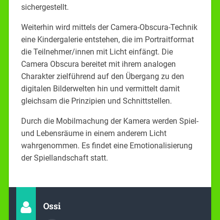
sichergestellt.
Weiterhin wird mittels der Camera-Obscura-Technik
eine Kindergalerie entstehen, die im Portraitformat
die Teilnehmer/innen mit Licht einfängt. Die
Camera Obscura bereitet mit ihrem analogen
Charakter zielführend auf den Übergang zu den
digitalen Bilderwelten hin und vermittelt damit
gleichsam die Prinzipien und Schnittstellen.
Durch die Mobilmachung der Kamera werden Spiel-
und Lebensräume in einem anderem Licht
wahrgenommen. Es findet eine Emotionalisierung
der Spiellandschaft statt.
Ossi