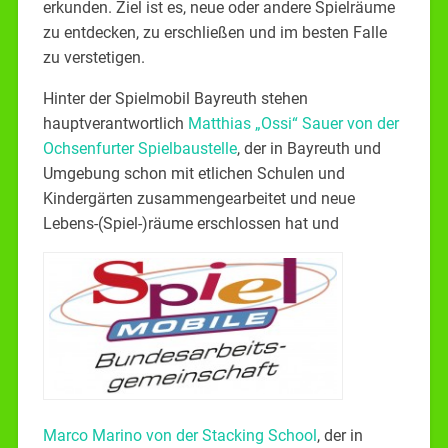
erkunden. Ziel ist es, neue oder andere Spielräume
zu entdecken, zu erschließen und im besten Falle
zu verstetigen.
Hinter der Spielmobil Bayreuth stehen
hauptverantwortlich
Matthias „Ossi“ Sauer von der
Ochsenfurter Spielbaustelle
, der in Bayreuth und
Umgebung schon mit etlichen Schulen und
Kindergärten zusammengearbeitet und neue
Lebens-(Spiel-)räume erschlossen hat und
Marco Marino von der Stacking School
, der in