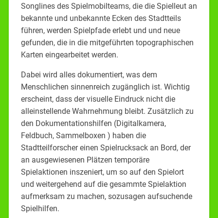
Songlines des Spielmobilteams, die die Spielleut an
bekannte und unbekannte Ecken des Stadtteils
führen, werden Spielpfade erlebt und und neue
gefunden, die in die mitgeführten topographischen
Karten eingearbeitet werden.
Dabei wird alles dokumentiert, was dem
Menschlichen sinnenreich zugänglich ist. Wichtig
erscheint, dass der visuelle Eindruck nicht die
alleinstellende Wahrnehmung bleibt. Zusätzlich zu
den Dokumentationshilfen (Digitalkamera,
Feldbuch, Sammelboxen ) haben die
Stadtteilforscher einen Spielrucksack an Bord, der
an ausgewiesenen Plätzen temporäre
Spielaktionen inszeniert, um so auf den Spielort
und weitergehend auf die gesammte Spielaktion
aufmerksam zu machen, sozusagen aufsuchende
Spielhilfen.