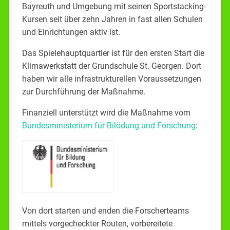
Bayreuth und Umgebung mit seinen Sportstacking-
Kursen seit über zehn Jahren in fast allen Schulen
und Einrichtungen aktiv ist.
Das Spielehauptquartier ist für den ersten Start die
Klimawerkstatt der Grundschule St. Georgen. Dort
haben wir alle infrastrukturellen Voraussetzungen
zur Durchführung der Maßnahme.
Finanziell unterstützt wird die Maßnahme vom
Bundesministerium für Bilödung und Forschung
:
Von dort starten und enden die Forscherteams
mittels vorgecheckter Routen, vorbereitete