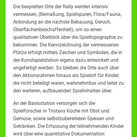
Die bespielten Orte der Rally werden intensiv
vermessen, (Bemaßung, Spielspuren, Flora/Fauna,
Anbindung an die nächste Bebauung, Geruch,
Oberflächenbeschaffenheit), um so einen
qualitativen Überblick über die Spieltopographie zu
bekommen. Die Kennzeichnung der vermessenen
Plätze erfolgt mittels Zeichen und Symbolen, die in
der Kunstspielstation eigens dazu entwickelt und
angefertigt werden. So bleiben die Orte auch über
den Aktionsrahmen hinaus als Spielort für Kinder,
die nicht beteiligt waren, wahrnehmbar und leitet zu
den weiteren, aufbauenden Spielinhalten über.
An der Basisstation versorgen sich die
Spielforscher in Tristans Küche mit Obst und
Gemüse, sowie selbstzubereiteten Speisen und
Getränken. Die Erfassung der teilnehmenden Kinder
wird über eine quantitative Dokumentation