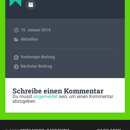
15. Januar 2014
Aktuelles
Vorheriger Beitrag
Nächster Beitrag
Schreibe einen Kommentar
Du musst
angemeldet
sein, um einen Kommentar
abzugeben.