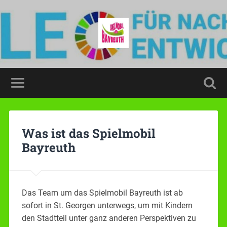
Was ist das Spielmobil
Bayreuth
Das Team um das Spielmobil Bayreuth ist ab
sofort in St. Georgen unterwegs, um mit Kindern
den Stadtteil unter ganz anderen Perspektiven zu