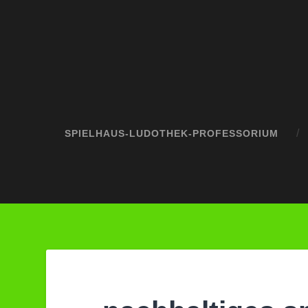
SPIELHAUS-LUDOTHEK-PROFESSORIUM