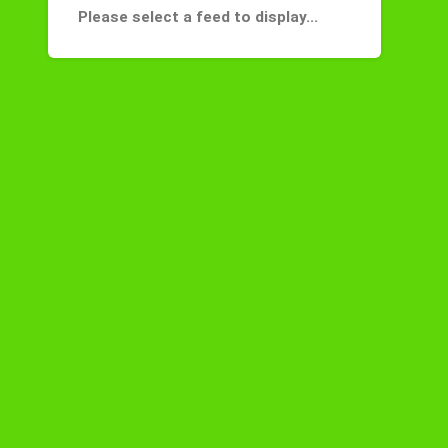
Please select a feed to display...