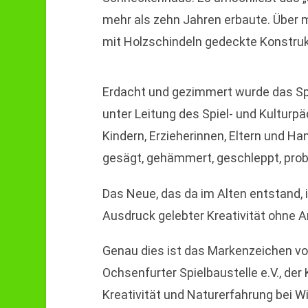
mehr als zehn Jahren erbaute. Über 
mit Holzschindeln gedeckte Konstruk
Erdacht und gezimmert wurde das Sp
unter Leitung des Spiel- und Kultur
Kindern, Erzieherinnen, Eltern und 
gesägt, gehämmert, geschleppt, prob
Das Neue, das da im Alten entstand, i
Ausdruck gelebter Kreativität ohne A
Genau dies ist das Markenzeichen vo
Ochsenfurter Spielbaustelle e.V., der 
Kreativität und Naturerfahrung bei W