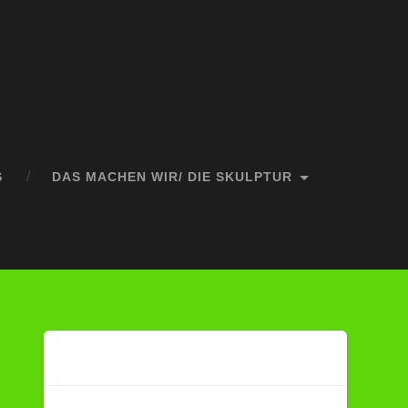
S
DAS MACHEN WIR/ DIE SKULPTUR