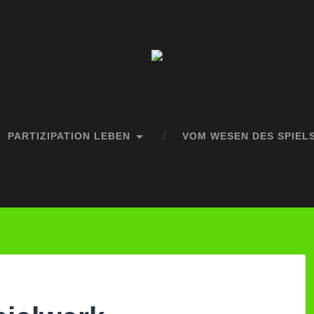
PARTIZIPATION LEBEN
VOM WESEN DES SPIEL