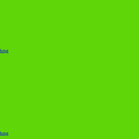
klung
klung