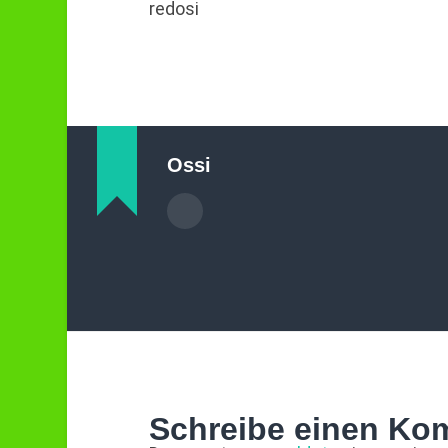
redosi
Ossi
Schreibe einen Ko