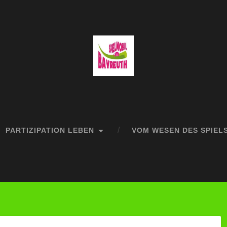
PARTIZIPATION LEBEN
VOM WESEN DES SPIEL