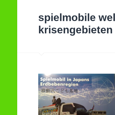
spielmobile wel
krisengebieten