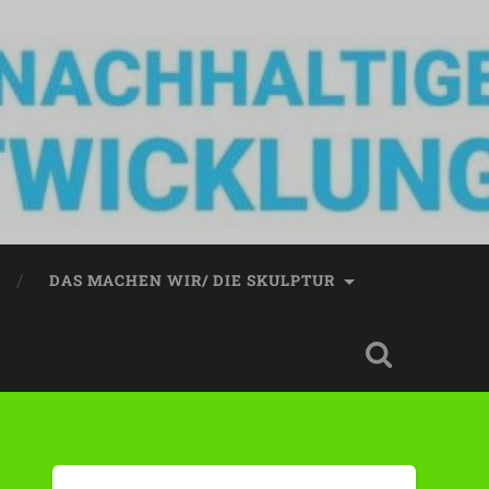
DAS MACHEN WIR/ DIE SKULPTUR