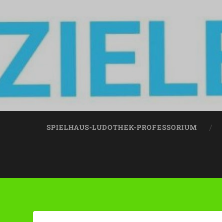
SPIELHAUS-LUDOTHEK-PROFESSORIUM