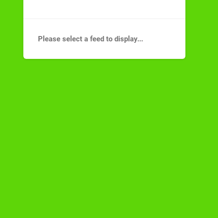
Please select a feed to display...