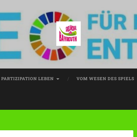
PARTIZIPATION LEBEN
VOM WESEN DES SPIELS