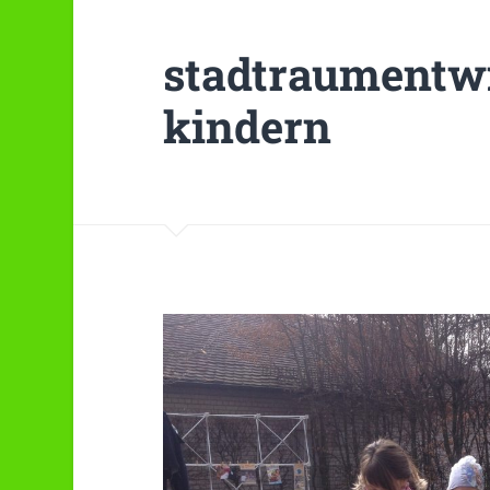
stadtraumentw
kindern