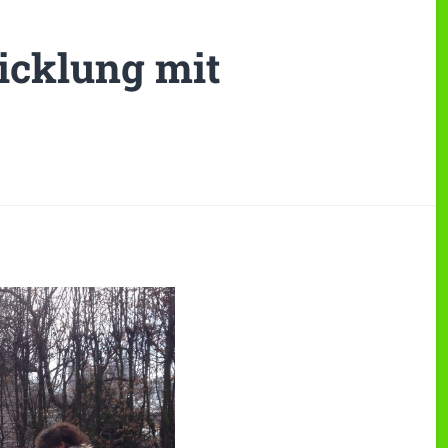
icklung mit