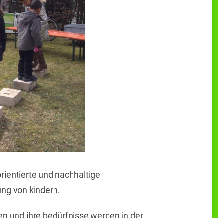
rientierte und nachhaltige
ung von kindern.
ren und ihre bedürfnisse werden in der