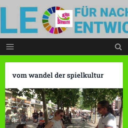
vom wandel der spielkultur